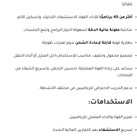
تلقائيًا.
أكثر من 40 برنامجًا
للأداء، القوة، الاستشفاء، التدليك، وتسكين الألم.
شاشة
ملونة عالية الدقة
لسهولة اختيار البرامج وتتبع الجلسات.
بطارية قوية
قابلة لإعادة الشحن
تدوم لفترات طويلة.
تصميم محمول وخفيف، مناسب للاستخدام داخل المنزل أو أثناء التنقل.
يساعد على زيادة القوة العضلية، تحسين التحمل، وتسريع الشفاء من
الإصابات.
يدعم التدريب الاحترافي للرياضيين في مختلف الأنشطة.
الاستخدامات:
تعزيز القوة والأداء العضلي للرياضيين.
تسريع
الاستشفاء
بعد التمارين العالية الشدة.