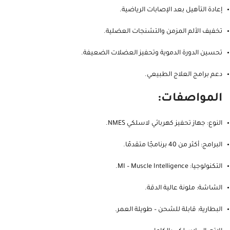
إعادة التأهيل بعد الإصابات الرياضية.
تخفيف الألم المزمن والتشنجات العضلية.
تحسين الدورة الدموية وتحفيز العضلات الضعيفة.
دعم برامج العلاج الطبيعي.
المواصفات:
النوع: جهاز تحفيز كهربائي لاسلكي NMES.
البرامج: أكثر من 40 برنامجًا متقدمًا.
التكنولوجيا: MI – Muscle Intelligence.
الشاشة: ملونة عالية الدقة.
البطارية: قابلة للشحن – طويلة العمر.