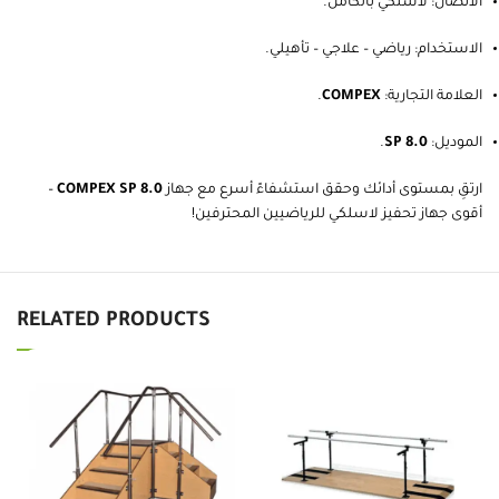
الاتصال: لاسلكي بالكامل.
الاستخدام: رياضي – علاجي – تأهيلي.
العلامة التجارية:
COMPEX
.
الموديل:
SP 8.0
.
ارتقِ بمستوى أدائك وحقق استشفاءً أسرع مع جهاز
COMPEX SP 8.0
–
أقوى جهاز تحفيز لاسلكي للرياضيين المحترفين!
RELATED PRODUCTS