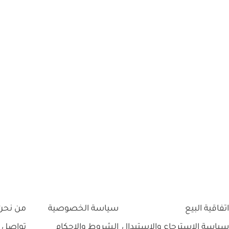
اتفاقية البيع
سياسة الخصوصية
من نحن
سياسة الاسترجاع والاستبدال
الشروط والاحكام
تواصل 