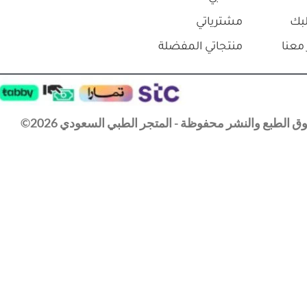
بك
مشترياتي
معنا
منتجاتي المفضلة
 الطبع والنشر محفوظة - المتجر الطبي السعودي 2026©