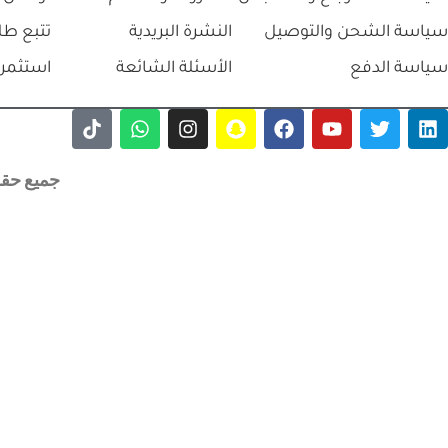
سياسة الشحن والتوصيل
النشرة البريدية
تتبع طل
سياسة الدفع
الأسئلة الشائعة
استثمر 
جميع حقوق