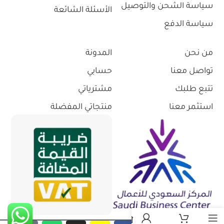
سياسة الشحن والتوصيل
الأسئلة الشائعة
سياسة الدفع
من نحن
المدونة
تواصل معنا
حسابي
تتبع طلبك
مشترياتي
استثمر معنا
منتجاتي المفضلة