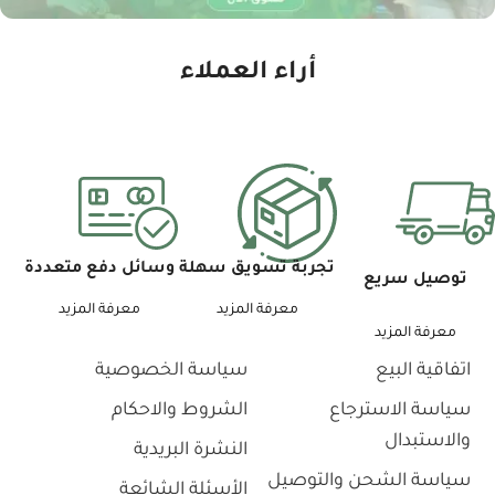
أراء العملاء
تجربة تسويق سهلة
وسائل دفع متعددة
توصيل سريع
معرفة المزيد
معرفة المزيد
معرفة المزيد
اتفاقية البيع
سياسة الخصوصية
سياسة الاسترجاع
الشروط والاحكام
والاستبدال
النشرة البريدية
سياسة الشحن والتوصيل
الأسئلة الشائعة