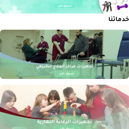
خدماتنا