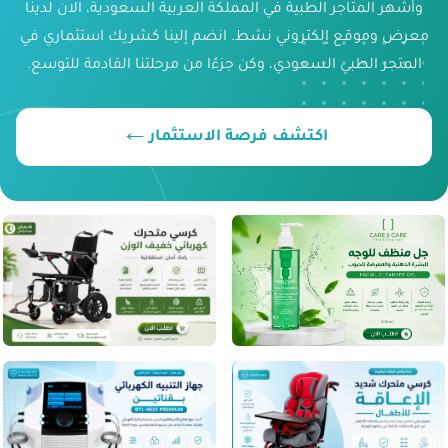
وأشهر المتاجر الطبية في المملكة العربية السعودية، الان لدينا
معرض وموقع إلكتروني نشط. انضم إلينا كشريك استثماري في
المتجر الطبي السعودي، وكن جزءًا من مرحلتنا القادمة للتوسع.
←
اكتشف فرصة الاستثمار