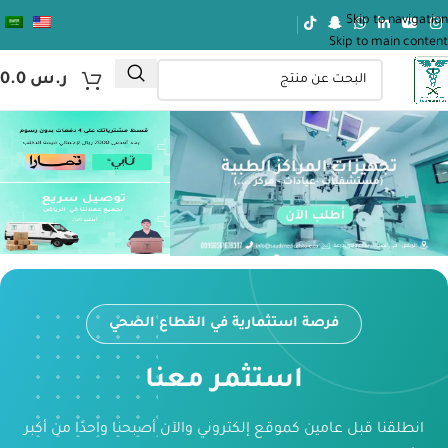
Skip to navigation
Skip to main content
ر.س
0.0
فرصة استثمارية في القطاع الصحي
استثمر معنا
انطلقنا قبل عامين كموقع إلكتروني والآن أصبحنا واحدًا من أكبر