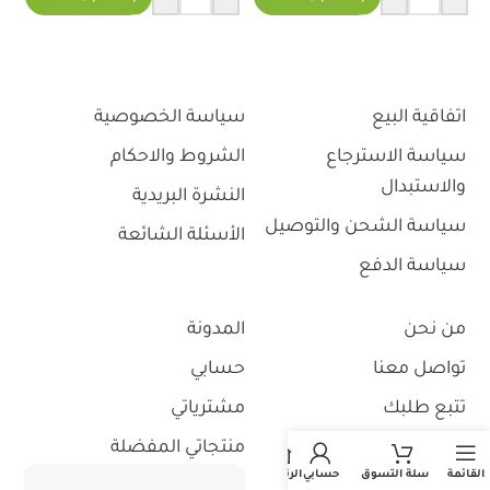
اتفاقية البيع
سياسة الخصوصية
سياسة الاسترجاع
الشروط والاحكام
والاستبدال
النشرة البريدية
سياسة الشحن والتوصيل
الأسئلة الشائعة
سياسة الدفع
من نحن
المدونة
تواصل معنا
حسابي
تتبع طلبك
مشترياتي
استثمر معنا
منتجاتي المفضلة
القائمة
سلة التسوق
حسابي
الرئيسية