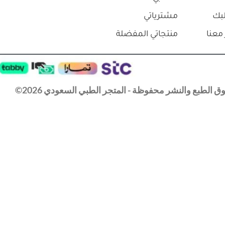
بك
مشترياتي
معنا
منتجاتي المفضلة
 الطبع والنشر محفوظة - المتجر الطبي السعودي 2026©