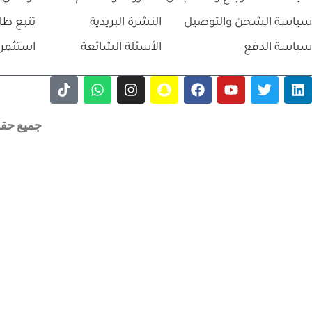
سياسة الشحن والتوصيل
النشرة البريدية
تتبع طل
سياسة الدفع
الأسئلة الشائعة
استثمر 
جميع حقوق