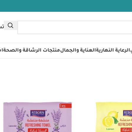
تس
الرعاية النهارية
العناية والجمال
منتجات الرشاقة والصحة
اس