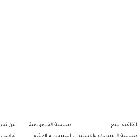
اتفاقية البيع
سياسة الخصوصية
من نحن
سياسة الاسترجاع والاستبدال
الشروط والاحكام
تواصل 