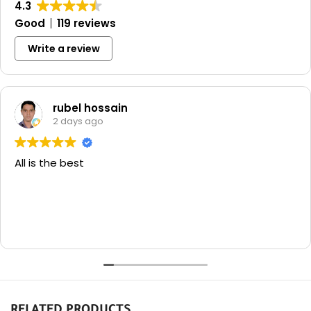
العلامة التجارية: TENA
4.3
Good
119 reviews
Write a review
rubel hossain
2 days ago
All is the best