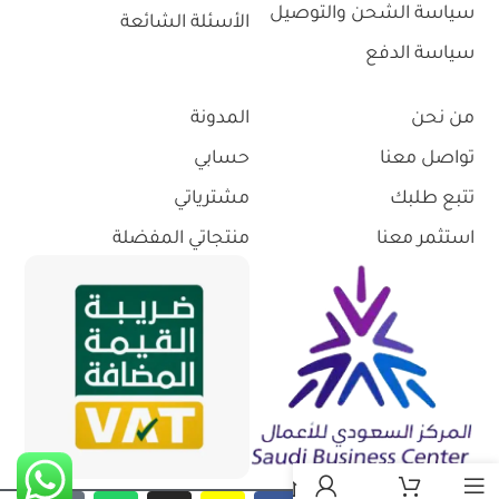
سياسة الشحن والتوصيل
الأسئلة الشائعة
سياسة الدفع
من نحن
المدونة
تواصل معنا
حسابي
تتبع طلبك
مشترياتي
استثمر معنا
منتجاتي المفضلة