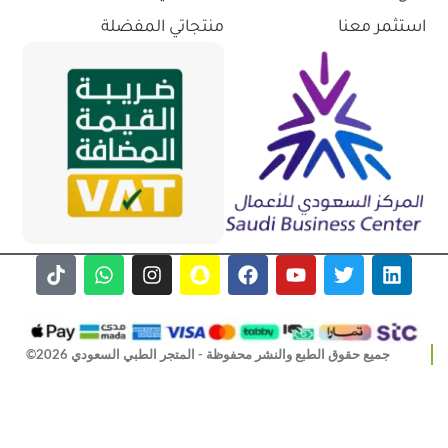
استثمر معنا
منتجاتي المفضلة
جميع حقوق الطبع والنشر محفوظة - المتجر الطبي السعودي 2026©