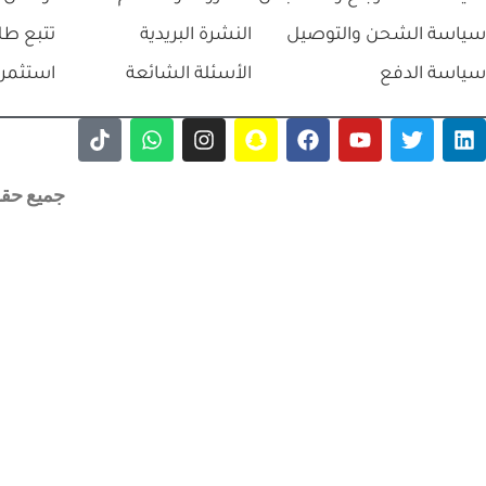
سياسة الشحن والتوصيل
النشرة البريدية
تتبع طل
سياسة الدفع
الأسئلة الشائعة
استثمر 
جميع حقوق