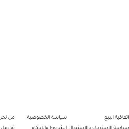
اتفاقية البيع
سياسة الخصوصية
من نحن
سياسة الاسترجاع والاستبدال
الشروط والاحكام
تواصل 