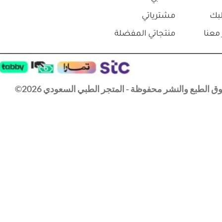
بك
مشترياتي
معنا
منتجاتي المفضلة
 الطبع والنشر محفوظة - المتجر الطبي السعودي 2026©