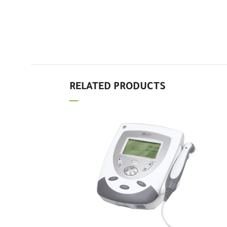
RELATED PRODUCTS