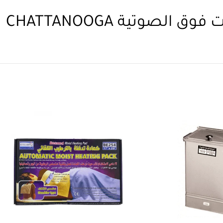
الصوتية CHATTANOOGA