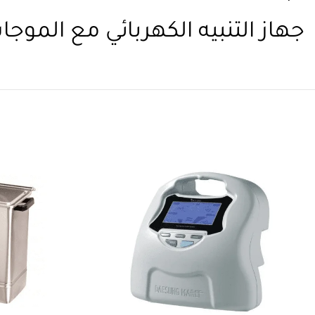
جهاز التنبيه الكهربائي مع الموجات فوق 