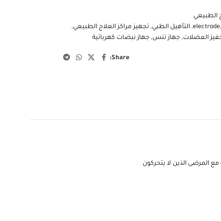
ج الطبيعي
electrode
,
التأهيل الطبي
,
تجهيز مراكز العلاج الطبيعي
,
حفيز العضلات
,
جهاز تنس
,
جهاز نبضات كهربائية
Share:
ع المرضى الذين لا يتحركون