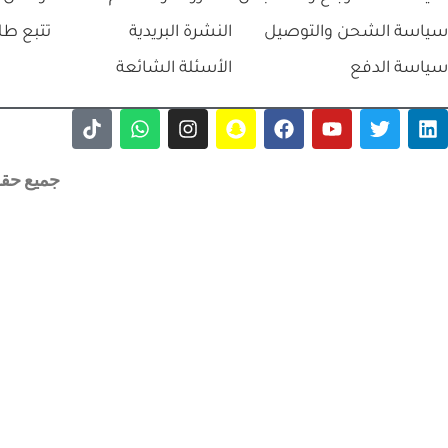
سياسة الشحن والتوصيل
النشرة البريدية
تتبع طل
سياسة الدفع
الأسئلة الشائعة
جميع حقوق