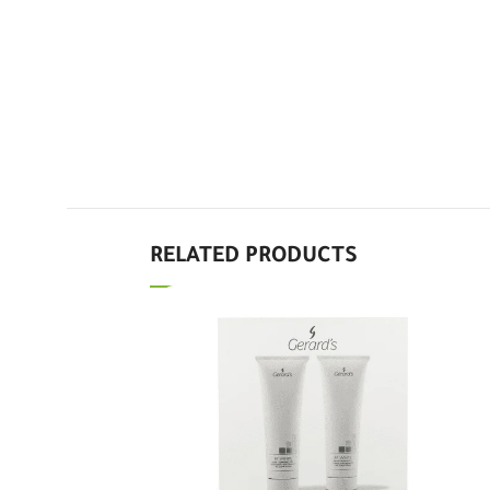
RELATED PRODUCTS