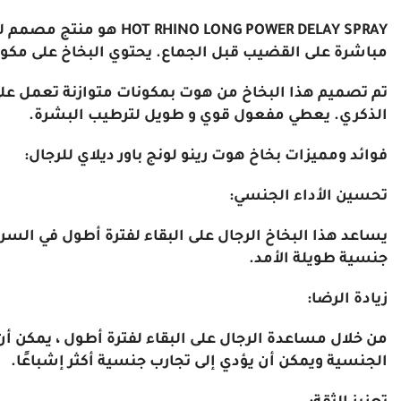
ONG POWER DELAY SPRAY
مباشرة على القضيب قبل الجماع. يحتوي البخاخ على مكو
تم تصميم هذا البخاخ من هوت بمكونات متوازنة تعمل ع
الذكري. يعطي مفعول قوي و طويل لترطيب البشرة.
فوائد ومميزات بخاخ هوت رينو لونج باور ديلاي للرجال:
تحسين الأداء الجنسي:
يساعد هذا البخاخ الرجال على البقاء لفترة أطول في السر
جنسية طويلة الأمد.
زيادة الرضا:
من خلال مساعدة الرجال على البقاء لفترة أطول ، يمكن أن 
الجنسية ويمكن أن يؤدي إلى تجارب جنسية أكثر إشباعًا.