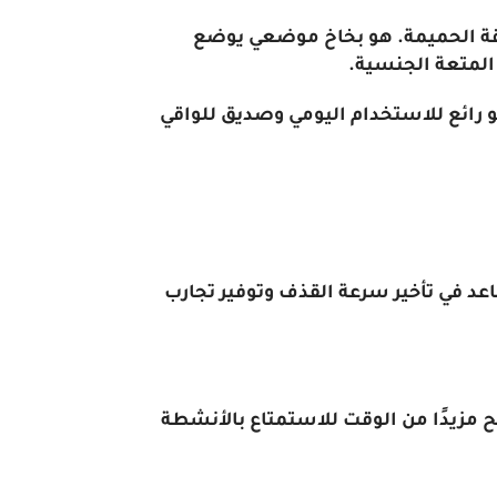
ء اداء العلاقة الحميمة. هو بخاخ موضعي يوضع
المتعة الجنسية.
رائع للاستخدام اليومي وصديق للواقي
اعد في تأخير سرعة القذف وتوفير تجارب
يح مزيدًا من الوقت للاستمتاع بالأنشطة