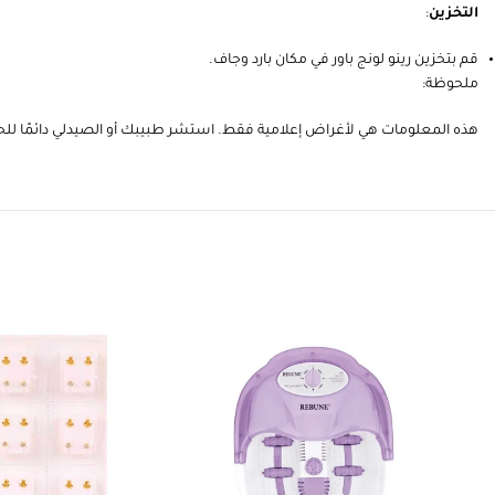
التخزين
:
قم بتخزين رينو لونج باور في مكان بارد وجاف.
ملحوظة:
هذه المعلومات هي لأغراض إعلامية فقط. استشر طبيبك أو الصيدلي دائمًا ل