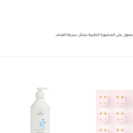
لحصول على المشورة الطبية بشأن سرعة القذف.