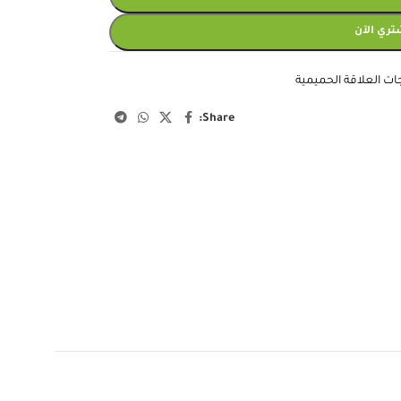
تري الآن
ات العلاقة الحميمية
Share: