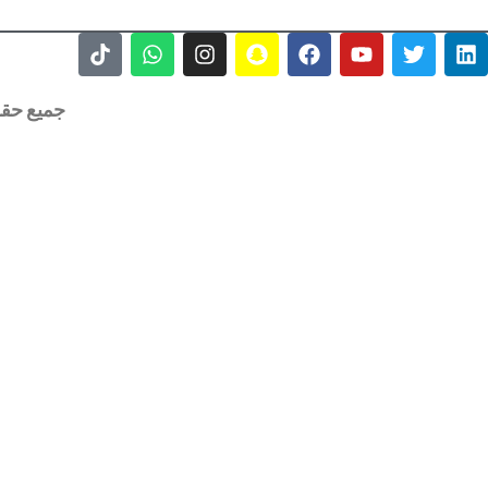
جميع حقوق