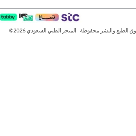
 الطبع والنشر محفوظة - المتجر الطبي السعودي 2026©