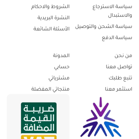
سياسة الاسترجاع
الشروط والاحكام
والاستبدال
النشرة البريدية
سياسة الشحن والتوصيل
الأسئلة الشائعة
سياسة الدفع
من نحن
المدونة
تواصل معنا
حسابي
تتبع طلبك
مشترياتي
استثمر معنا
منتجاتي المفضلة