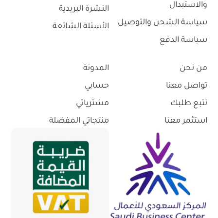
والاستبدال
النشرة البريدية
سياسة الشحن والتوصيل
الأسئلة الشائعة
سياسة الدفع
من نحن
المدونة
تواصل معنا
حسابي
تتبع طلبك
مشترياتي
استثمر معنا
منتجاتي المفضلة