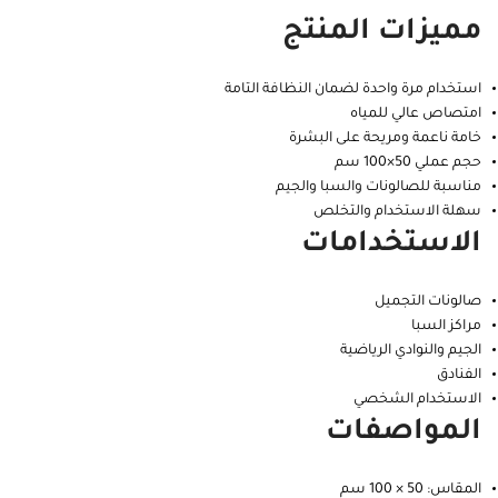
مميزات المنتج
استخدام مرة واحدة لضمان النظافة التامة
امتصاص عالي للمياه
خامة ناعمة ومريحة على البشرة
حجم عملي 50×100 سم
مناسبة للصالونات والسبا والجيم
سهلة الاستخدام والتخلص
الاستخدامات
صالونات التجميل
مراكز السبا
الجيم والنوادي الرياضية
الفنادق
الاستخدام الشخصي
المواصفات
المقاس: 50 × 100 سم