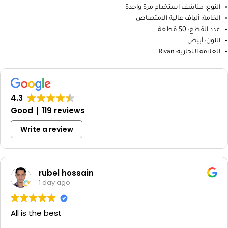
النوع: مناشف استخدام مرة واحدة
الخامة: ألياف عالية الامتصاص
عدد القطع: 50 قطعة
اللون: أبيض
العلامة التجارية: Rivan
4.3
Good
119 reviews
Write a review
rubel hossain
1 day ago
All is the best