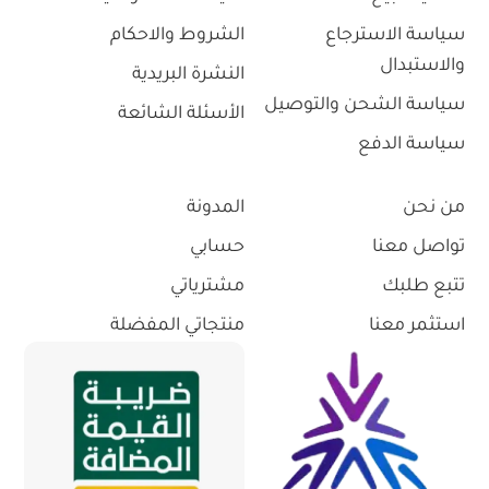
سياسة الاسترجاع
الشروط والاحكام
والاستبدال
النشرة البريدية
سياسة الشحن والتوصيل
الأسئلة الشائعة
سياسة الدفع
من نحن
المدونة
تواصل معنا
حسابي
تتبع طلبك
مشترياتي
استثمر معنا
منتجاتي المفضلة