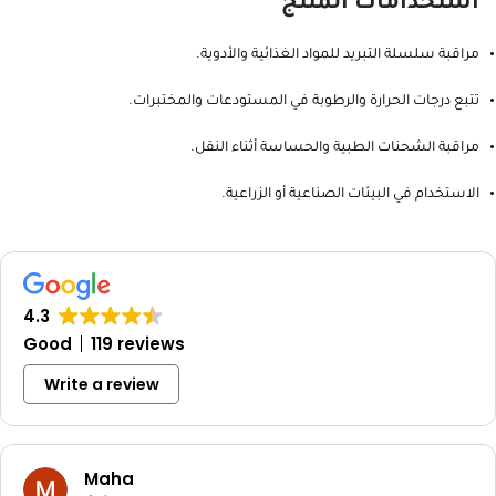
استخدامات المنتج
مراقبة سلسلة التبريد للمواد الغذائية والأدوية.
تتبع درجات الحرارة والرطوبة في المستودعات والمختبرات.
مراقبة الشحنات الطبية والحساسة أثناء النقل.
الاستخدام في البيئات الصناعية أو الزراعية.
4.3
Good
119 reviews
Write a review
Maha