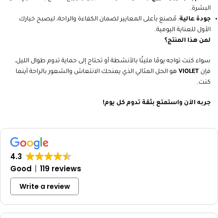
البشرة.
جودة عالية
: مُصنع بأعلى المعايير لضمان الكفاءة والراحة، ليصبح خيارك
الأول للعناية اليومية.
لمن هذا المنتج؟
سواء كنت تواجه يومًا مليئًا بالأنشطة أو تحتاج إلى حماية تدوم طوال الليل،
فإن
VIOLET
هو الحل المثالي الذي يمنحك الانتعاش والشعور بالراحة أينما
كنت.
جربه الآن واستمتع بثقة تدوم كل يوم!
4.3
Good
119 reviews
Write a review