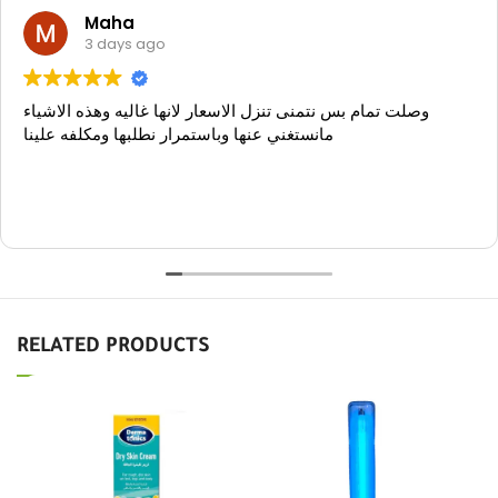
Maha
3 days ago
وصلت تمام بس نتمنى تنزل الاسعار لانها غاليه وهذه الاشياء
مانستغني عنها وباستمرار نطلبها ومكلفه علينا
RELATED PRODUCTS