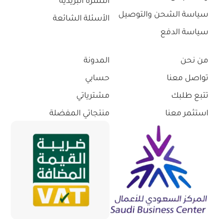
النشرة البريدية
سياسة الشحن والتوصيل
الأسئلة الشائعة
سياسة الدفع
من نحن
المدونة
تواصل معنا
حسابي
تتبع طلبك
مشترياتي
استثمر معنا
منتجاتي المفضلة