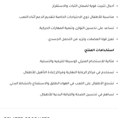
أحبال تثبيت قوية لضمان الثبات والاستقرار.
مناسبة للأطفال ذوي الاحتياجات الخاصة لتقديم الدعم أثناء اللعب.
تساعد على تحسين التوازن وتنمية المهارات الحركية.
تعزز قوة العضلات وتزيد من التحمل الجسدي.
استخدامات المنتج:
مثالية للاستخدام المنزلي كوسيلة للترفيه والتسلية.
تستخدم في مراكز الرعاية النهارية ومراكز إعادة التأهيل للأطفال.
تشجع الأطفال على اللعب في الهواء الطلق والاستمتاع بالنشاط البدني.
تساهم في تحسين الصحة واللياقة البدنية للأطفال.