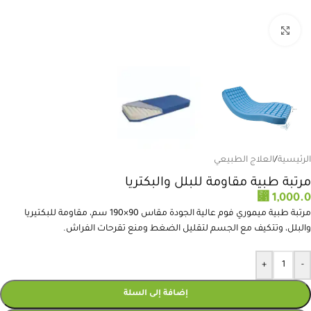
انقر للتكبير
الرئيسية
/
العلاج الطبيعي
مرتبة طبية مقاومة للبلل والبكتريا
⃁
1,000.0
مرتبة طبية ميموري فوم عالية الجودة مقاس 90×190 سم، مقاومة للبكتيريا
والبلل، وتتكيف مع الجسم لتقليل الضغط ومنع تقرحات الفراش.