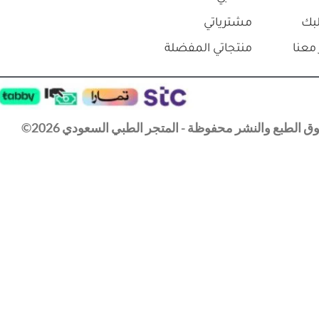
بك
مشترياتي
معنا
منتجاتي المفضلة
 الطبع والنشر محفوظة - المتجر الطبي السعودي 2026©