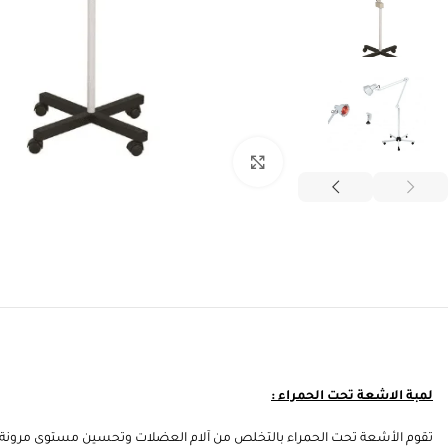
انقر للتكبير
لمبة الاشعة تحت الحمراء :
تقوم الأشعة تحت الحمراء بالتخلص من آلام العضلات وتحسين مستوى مرونة 