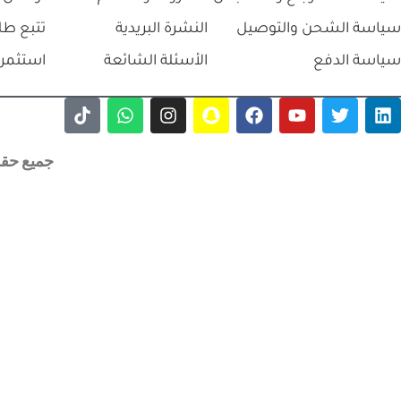
سياسة الشحن والتوصيل
النشرة البريدية
تتبع طل
سياسة الدفع
الأسئلة الشائعة
استثمر 
جميع حقوق