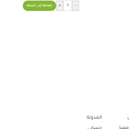
+
-
إضافة إلى السلة
المدونة
معنا
حسابي