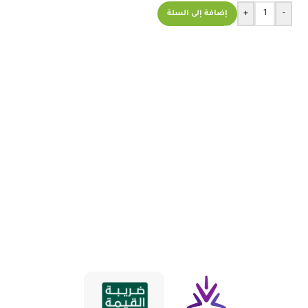
+
-
إضافة إلى السلة