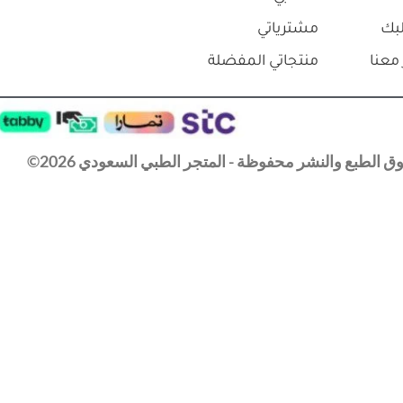
بك
مشترياتي
معنا
منتجاتي المفضلة
 الطبع والنشر محفوظة - المتجر الطبي السعودي 2026©