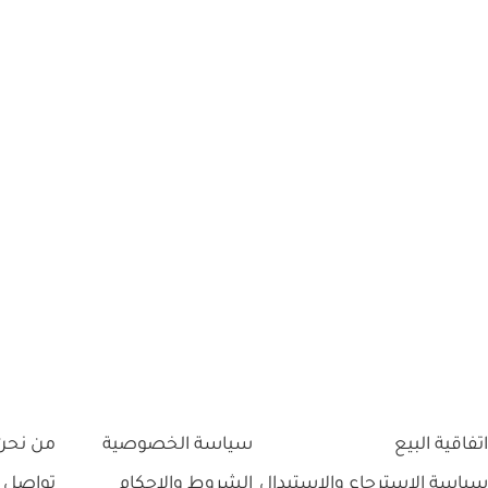
اتفاقية البيع
سياسة الخصوصية
من نحن
سياسة الاسترجاع والاستبدال
الشروط والاحكام
تواصل 