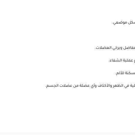
بشكل موضعي.
لمفاصل ويرخي العضلات.
عملية الشفاء.
كنة للألم.
ضلية في الظهر والأكتاف وأي عضلة من عضلات الجسم.