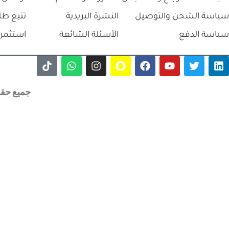
سياسة الشحن والتوصيل
النشرة البريدية
تتبع طل
سياسة الدفع
الأسئلة الشائعة
استثمر 
جميع حقوق