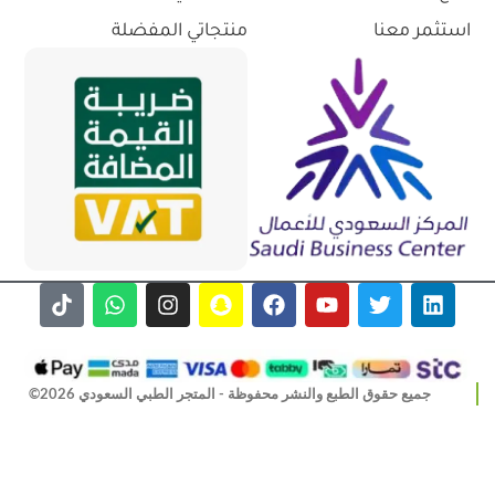
استثمر معنا
منتجاتي المفضلة
جميع حقوق الطبع والنشر محفوظة - المتجر الطبي السعودي 2026©