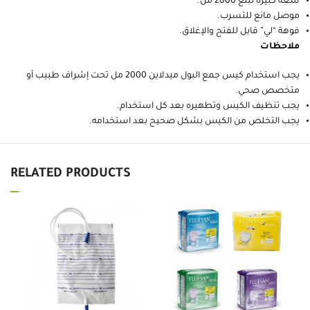
سعة كبيرة تبلغ 2000 مل.
موصل مانع للتسرب.
فوهة “لي” قابل للفتح والإغلاق.
ملاحظات
يجب استخدام كيس جمع البول ميدلاين 2000 مل تحت إشراف طبيب أو
متخصص صحي.
يجب تنظيف الكيس وتطهيره بعد كل استخدام.
يجب التخلص من الكيس بشكل صحيح بعد استخدامه.
RELATED PRODUCTS