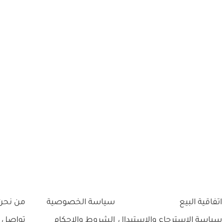
اتفاقية البيع
سياسة الخصوصية
من نحن
سياسة الاسترجاع والاستبدال
الشروط والاحكام
تواصل 