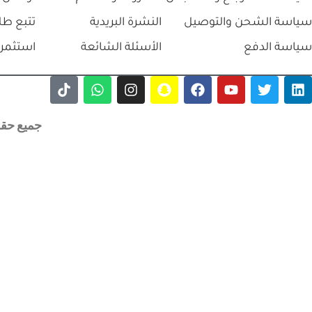
سياسة الشحن والتوصيل
النشرة البريدية
تتبع طل
سياسة الدفع
الأسئلة الشائعة
استثمر 
جميع حقوق