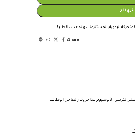
تري الآن
متحركة اليدوية
,
المستلزمات والمعدات الطبية
Share:
بر الكرسي الألومنيوم هذا مزيجًا رائعًا من الوظائف
.