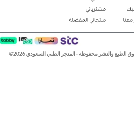
بك
مشترياتي
معنا
منتجاتي المفضلة
 الطبع والنشر محفوظة - المتجر الطبي السعودي 2026©