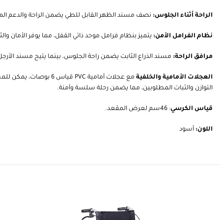
الراحة أثناء الجلوس:
نصف مسند الظهر القابل للطي يضمن الراحة والدعم المن
نظام الفرامل الأمن:
يتميز بنظام فرامل موحد ذاتي القفل، مما يوفر الأمان و
مرافق الراحة:
مسند الذراع الثابت يضمن راحة الجلوس، بينما يتيح مسند الأرجل 
العجلات الأمامية والخلفية
التوازن والثبات المطلوبين، مما يضمن رحلة سلسة وآمنة.
قياس الكرسي
: 46سم لعرض المقعد.
اللون:
أسود