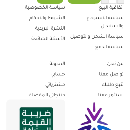
اتفاقية البيع
سياسة الخصوصية
سياسة الاسترجاع
الشروط والاحكام
والاستبدال
النشرة البريدية
سياسة الشحن والتوصيل
الأسئلة الشائعة
سياسة الدفع
من نحن
المدونة
تواصل معنا
حسابي
تتبع طلبك
مشترياتي
استثمر معنا
منتجاتي المفضلة