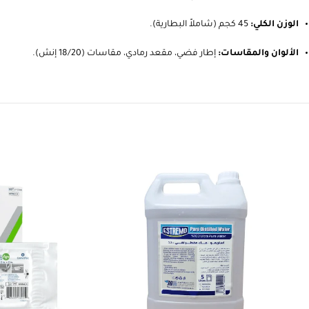
الوزن الكلي:
45 كجم (شاملاً البطارية).
الألوان والمقاسات:
إطار فضي، مقعد رمادي، مقاسات (18/20 إنش).