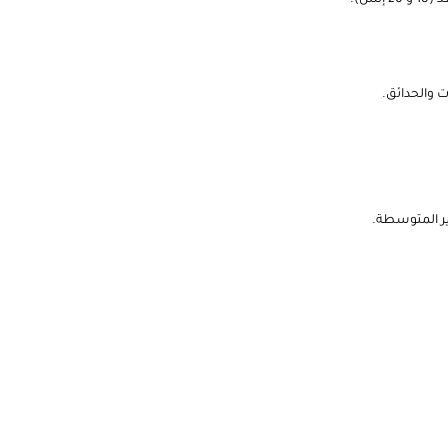
 والحدائق.