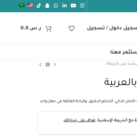
جيل دخول / تسجيل
ر.س
0.0
تثمر معنا
اعدة على الحركه
/
العربية
؛ الأمان الذكي، التحكم الدقيق، والراحة الفائقة في جهاز واحد