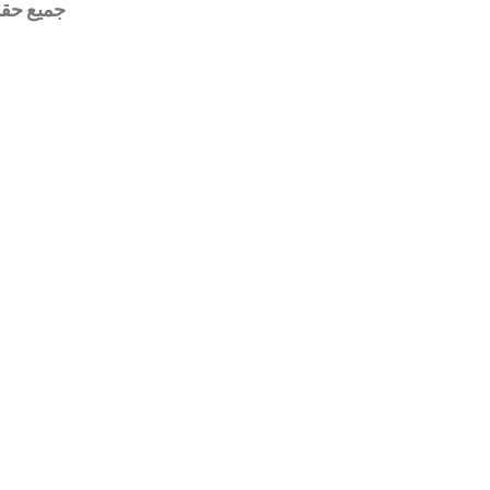
جميع حقوق