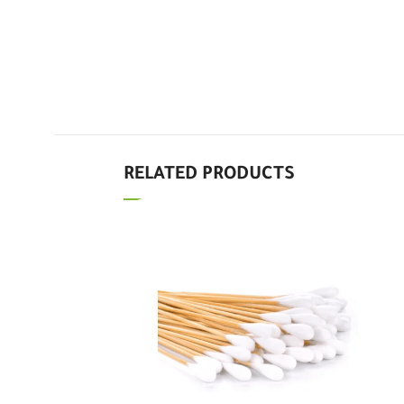
RELATED PRODUCTS