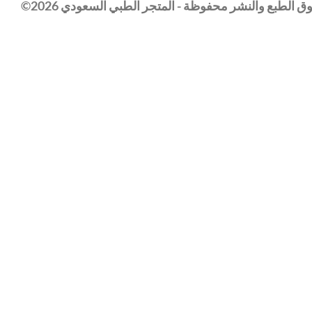
 الطبع والنشر محفوظة - المتجر الطبي السعودي 2026©