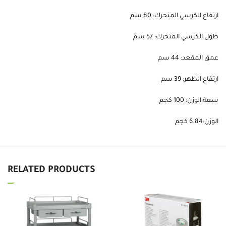
ارتفاع الكرسي المتحرك: 80 سم
طول الكرسي المتحرك: 57 سم
عمق المقعد: 44 سم
ارتفاع الظهر: 39 سم
سعة الوزن: 100 كجم
الوزن:6.84 كجم
RELATED PRODUCTS