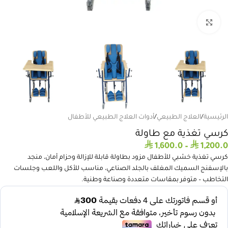
انقر للتكبير
الرئيسية
/
العلاج الطبيعي
/
أدوات العلاج الطبيعي للأطفال
كرسي تغذية مع طاولة
⃁
⃁
1,600.0
–
1,200.0
كرسي تغذية خشبي للأطفال مزود بطاولة قابلة للإزالة وحزام أمان، منجد
بالإسفنج السميك المغلف بالجلد الصناعي، مناسب للأكل واللعب وجلسات
التخاطب – متوفر بمقاسات متعددة وصناعة وطنية.