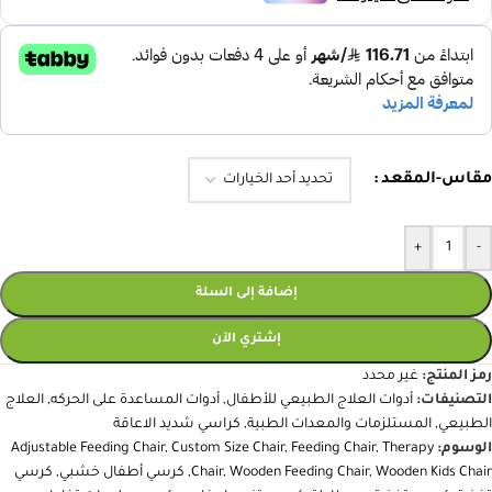
مقاس-المقعد
+
-
إضافة إلى السلة
إشتري الآن
رمز المنتج:
غير محدد
التصنيفات:
أدوات العلاج الطبيعي للأطفال
,
أدوات المساعدة على الحركه
,
العلاج
الطبيعي
,
المستلزمات والمعدات الطبية
,
كراسي شديد الاعاقة
الوسوم:
Therapy
,
Feeding Chair
,
Custom Size Chair
,
Adjustable Feeding Chair
Wooden Kids Chair
,
Wooden Feeding Chair
,
Chair
,
كرسي أطفال خشبي
,
كرسي