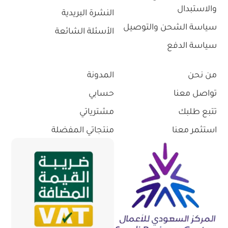
والاستبدال
النشرة البريدية
سياسة الشحن والتوصيل
الأسئلة الشائعة
سياسة الدفع
من نحن
المدونة
تواصل معنا
حسابي
تتبع طلبك
مشترياتي
استثمر معنا
منتجاتي المفضلة