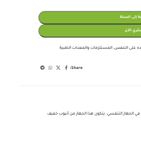
 إلى السلة
تري الآن
ه على التنفس
,
المستلزمات والمعدات الطبية
Share:
اج إلى مساعدة في الجهاز التنفسي. يتكون هذا الجهاز من أنبوب خفيف