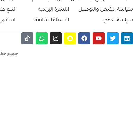
سياسة الشحن والتوصيل
النشرة البريدية
تتبع طل
سياسة الدفع
الأسئلة الشائعة
استثمر 
جميع حقوق