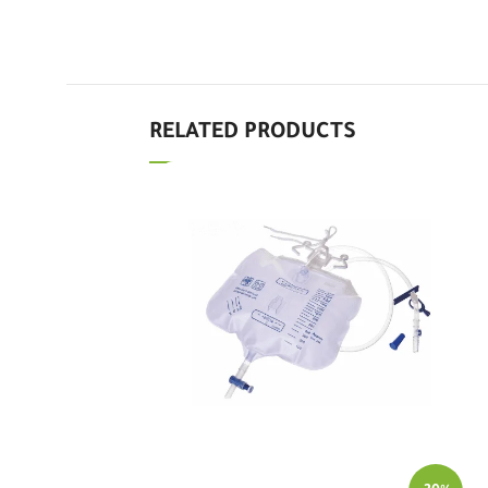
RELATED PRODUCTS