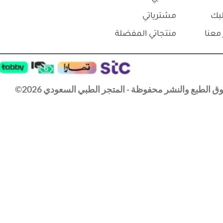
بك
مشترياتي
معنا
منتجاتي المفضلة
 الطبع والنشر محفوظة - المتجر الطبي السعودي 2026©