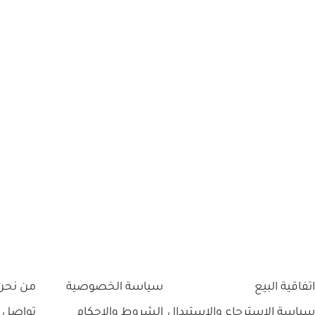
اتفاقية البيع
سياسة الخصوصية
من نحن
سياسة الاسترجاع والاستبدال
الشروط والاحكام
تواصل 