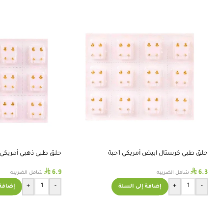
حلق طبي كرستال ابيض أمريكي 1حبة
حلق طبي ذهبي أمريكي 1حبة
⃁
⃁
6.9
6.3
شامل الضريبه
شامل الضريبه
+
-
+
-
إضافة إلى السلة
إضافة 