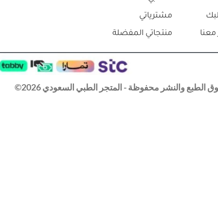
بك
مشترياتي
معنا
منتجاتي المفضلة
 الطبع والنشر محفوظة - المتجر الطبي السعودي 2026©