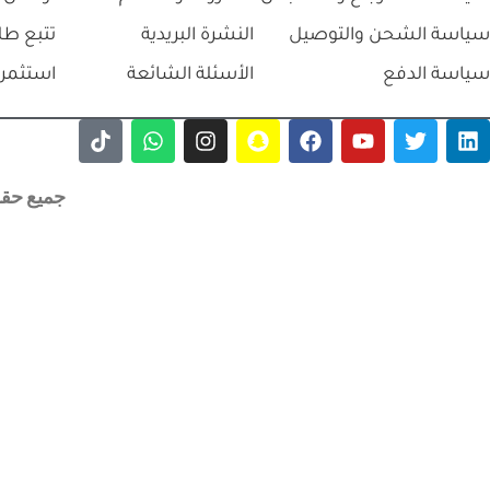
سياسة الشحن والتوصيل
النشرة البريدية
تتبع طل
سياسة الدفع
الأسئلة الشائعة
استثمر 
جميع حقوق