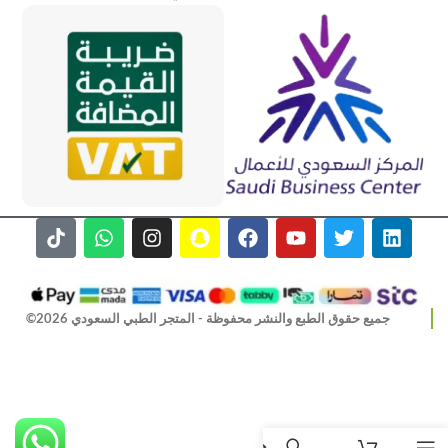
جميع حقوق الطبع والنشر محفوظة - المتجر الطبي السعودي 2026©