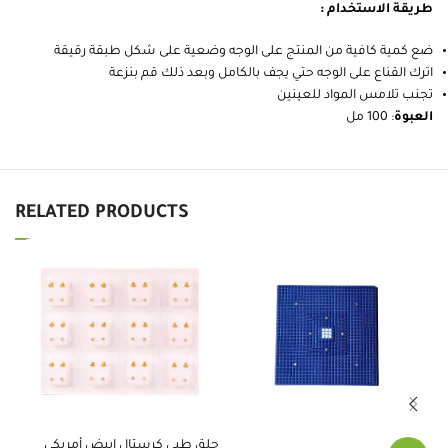
طريقة الاستخدام :
ضع كمية كافية من المنتج على الوجه وضعية على شكل طبقة رقيقة
اترك القناع على الوجه حتي يجف بالكامل وبعد ذلك قم بنزعة
تجنب تلامس المواد للعينين
العبوة
: 100 مل
RELATED PRODUCTS
حلق طبي كرستال ابيض أمريكي