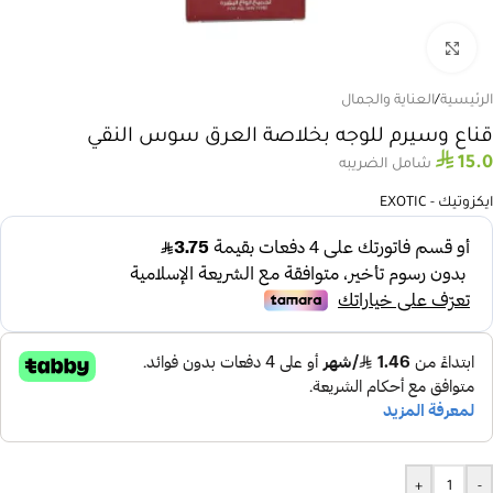
انقر للتكبير
الرئيسية
/
العناية والجمال
قناع وسيرم للوجه بخلاصة العرق سوس النقي
⃁
15.0
شامل الضريبه
ايكزوتيك - EXOTIC
+
-