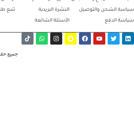
سياسة الشحن والتوصيل
النشرة البريدية
تتبع طل
سياسة الدفع
الأسئلة الشائعة
جميع حقوق