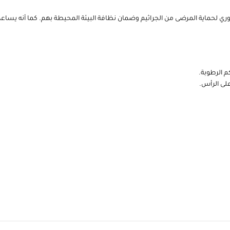
حماية المرضى من الجراثيم وضمان نظافة البيئة المحيطة بهم. كما أنه يساع
م الرطوبة.
لى الرأس.