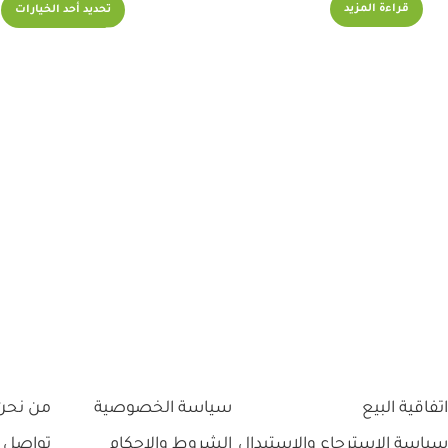
قراءة المزيد
تحديد أحد الخيارات
اتفاقية البيع
سياسة الخصوصية
من نحن
سياسة الاسترجاع والاستبدال
الشروط والاحكام
تواصل 