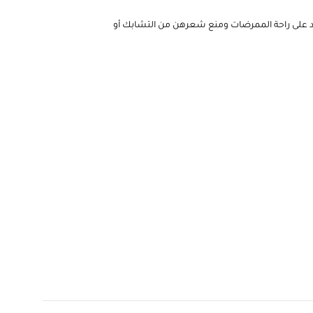
د على راحة الممرضات ومنع شعرهن من التشابك أو