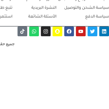
سياسة الشحن والتوصيل
النشرة البريدية
تتبع طل
سياسة الدفع
الأسئلة الشائعة
استثمر 
جميع حقوق