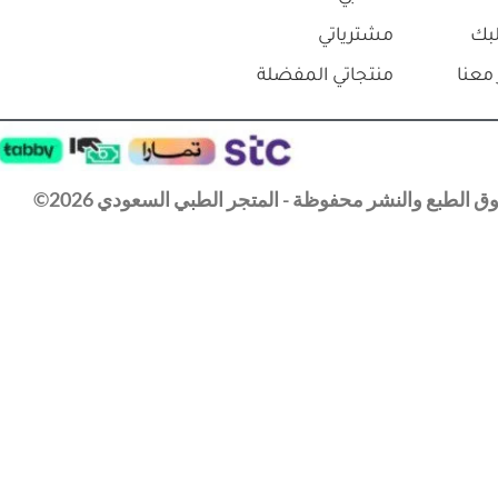
بك
مشترياتي
معنا
منتجاتي المفضلة
 الطبع والنشر محفوظة - المتجر الطبي السعودي 2026©