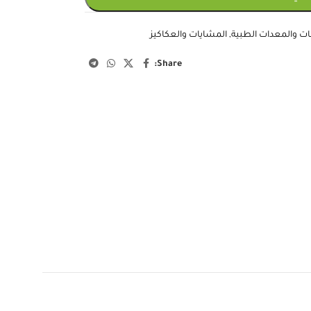
ت والمعدات الطبية
,
المشايات والعكاكيز
Share: