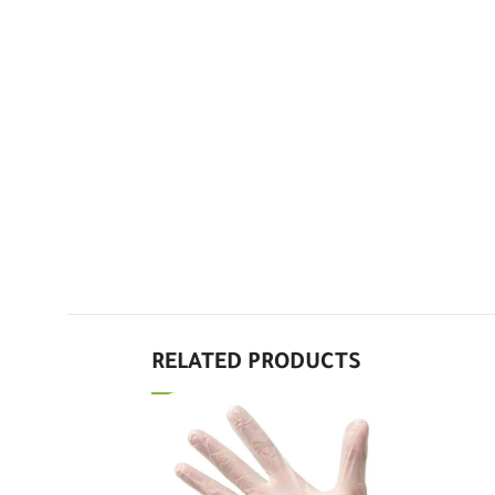
RELATED PRODUCTS