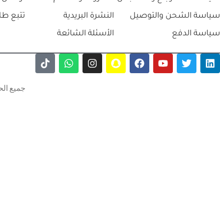
سياسة الشحن والتوصيل
النشرة البريدية
تتبع طل
سياسة الدفع
الأسئلة الشائعة
جميع الح