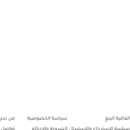
اتفاقية البيع
سياسة الخصوصية
من نحن
سياسة الاسترجاع والاستبدال
الشروط والاحكام
تواصل 