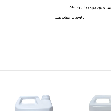
المراجعات
لمنتج ترك مراجعة.
لا توجد مراجعات بعد.