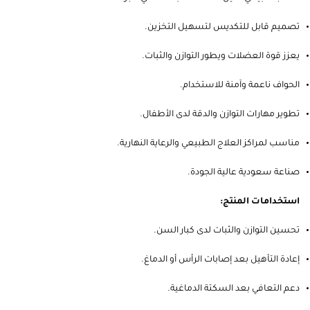
تصميم قابل للتكديس لتسهيل التخزين.
يعزز قوة العضلات ويطور التوازن والثبات.
الحواف ناعمة وآمنة للاستخدام.
تطوير مهارات التوازن والدقة لدى الأطفال.
مناسب لمراكز العلاج الطبيعي والرعاية النهارية.
صناعة سعودية عالية الجودة.
استخدامات المنتج:
تحسين التوازن والثبات لدى كبار السن.
إعادة التأهيل بعد إصابات الرأس أو الدماغ.
دعم التعافي بعد السكتة الدماغية.