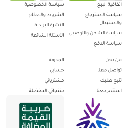
اتفاقية البيع
سياسة الخصوصية
سياسة الاسترجاع
الشروط والاحكام
والاستبدال
النشرة البريدية
سياسة الشحن والتوصيل
الأسئلة الشائعة
سياسة الدفع
من نحن
المدونة
تواصل معنا
حسابي
تتبع طلبك
مشترياتي
استثمر معنا
منتجاتي المفضلة