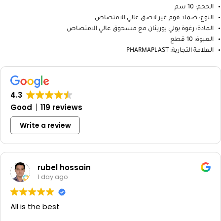
الحجم: 10 سم
النوع: ضماد فوم غير لاصق عالي الامتصاص
المادة: رغوة بولي يوريثان مع مسحوق عالي الامتصاص
العبوة: 10 قطع
العلامة التجارية: PHARMAPLAST
4.3
Good
119 reviews
Write a review
rubel hossain
1 day ago
All is the best