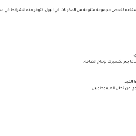
م لفحص مجموعة متنوعة من المكونات في البول. تتوفر هذه الشرائط في مجمو
.
ما يتم تكسيرها لإنتاج الطاقة.
 الكبد.
نوي من تحلل الهيموجلوبين.