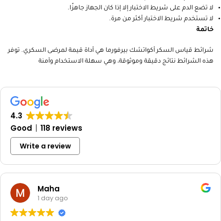
لا تضع الدم على شريط الاختبار إلا إذا كان الجهاز جاهزًا.
لا تستخدم شريط الاختبار أكثر من مرة.
خاتمة
شرائط قياس السكر أكواتشك بيرفورما هي أداة قيمة لمرضى السكري. توفر
هذه الشرائط نتائج دقيقة وموثوقة، وهي سهلة الاستخدام وآمنة
4.3
Good
118 reviews
Write a review
Maha
1 day ago