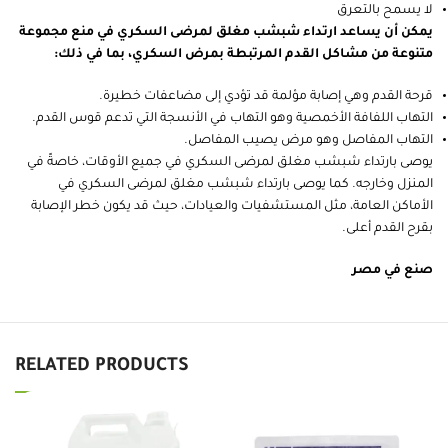
لا يسمح بالتعرق
يمكن أن يساعد ارتداء شبشب مغلق لمرضى السكري في منع مجموعة
متنوعة من مشاكل القدم المرتبطة بمرض السكري، بما في ذلك:
قرحة القدم وهي إصابة مؤلمة قد تؤدي إلى مضاعفات خطيرة.
التهاب اللفافة الأخمصية وهو التهاب في الأنسجة التي تدعم قوس القدم.
التهاب المفاصل وهو مرض يصيب المفاصل.
يوصى بارتداء شبشب مغلق لمرضى السكري في جميع الأوقات، خاصةً في
المنزل وخارجه. كما يوصى بارتداء شبشب مغلق لمرضى السكري في
الأماكن العامة، مثل المستشفيات والعيادات، حيث قد يكون خطر الإصابة
بقرح القدم أعلى.
صنع في مصر
RELATED PRODUCTS