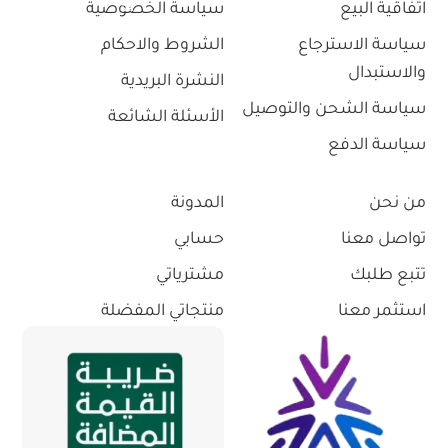
اتفاقية البيع
سياسة الخصوصية
سياسة الاسترجاع
الشروط والاحكام
والاستبدال
النشرة البريدية
سياسة الشحن والتوصيل
الأسئلة الشائعة
سياسة الدفع
من نحن
المدونة
تواصل معنا
حسابي
تتبع طلبك
مشترياتي
استثمر معنا
منتجاتي المفضلة