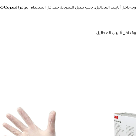
دوية داخل أنابيب المحاليل. يجب تبديل السرنجة بعد كل استخدام. تتوفر
السرنجات
ة داخل أنابيب المحاليل.