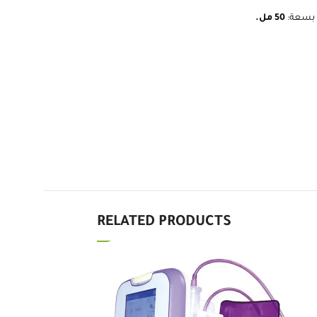
بسعة:
50 مل.
RELATED PRODUCTS