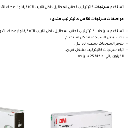
تستخدم
سرنجات
كاثيتر تيب لحقن المحاليل داخل أنابيب التغذية أو لإعطاء الأ
مواصفات سرنجات 50 مل كاثيتر تيب هندى :
تستخدم سرنجات كاثيتر تيب لحقن المحاليل داخل أنابيب التغذية أو لإعطاء الأدوي
يجب تبديل السرنجة بعد كل استخدام.
تتوفر السرنجات بسعة: 50 مل.
تباع سرنجات كاثيتر تيب بشكل فردي.
الكرتون ياتي بداخلة 25 سرنجه