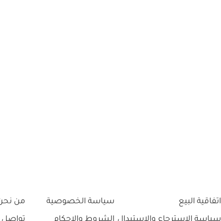
اتفاقية البيع
سياسة الخصوصية
من نحن
سياسة الاسترجاع والاستبدال
الشروط والاحكام
تواصل 