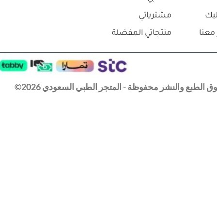
بك
مشترياتي
معنا
منتجاتي المفضلة
 الطبع والنشر محفوظة - المتجر الطبي السعودي 2026©