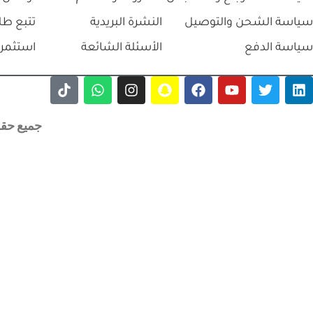
سياسة الشحن والتوصيل
النشرة البريدية
تتبع طل
سياسة الدفع
الأسئلة الشائعة
استثمر 
جميع حقوق