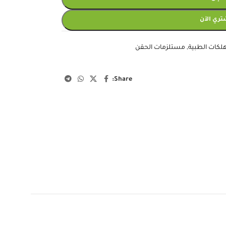
تري الآن
لكات الطبية
,
مستلزمات الحقن
Share: