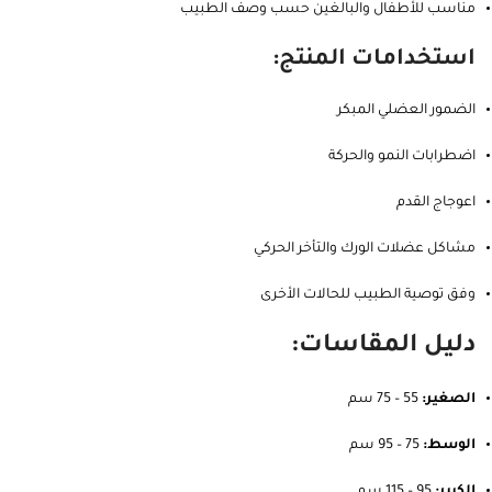
مناسب للأطفال والبالغين حسب وصف الطبيب
استخدامات المنتج:
الضمور العضلي المبكر
اضطرابات النمو والحركة
اعوجاج القدم
مشاكل عضلات الورك والتأخر الحركي
وفق توصية الطبيب للحالات الأخرى
دليل المقاسات:
الصغير:
55 – 75 سم
الوسط:
75 – 95 سم