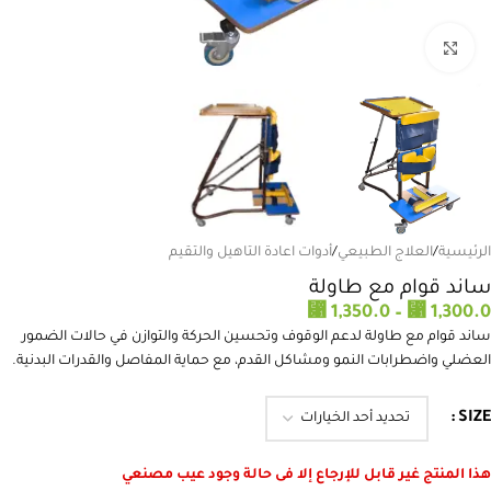
انقر للتكبير
الرئيسية
/
العلاج الطبيعي
/
أدوات اعادة التاهيل والتقيم
ساند قوام مع طاولة
⃁
1,350.0
–
⃁
1,300.0
ساند قوام مع طاولة لدعم الوقوف وتحسين الحركة والتوازن في حالات الضمور
العضلي واضطرابات النمو ومشاكل القدم، مع حماية المفاصل والقدرات البدنية.
SIZE
هذا المنتج غير قابل للإرجاع إلا فى حالة وجود عيب مصنعي