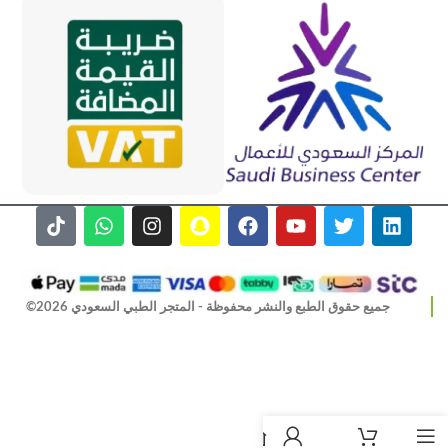
جميع حقوق الطبع والنشر محفوظة - المتجر الطبي السعودي 2026©