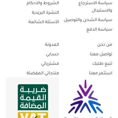
سياسة الاسترجاع
الشروط والاحكام
والاستبدال
النشرة البريدية
سياسة الشحن والتوصيل
الأسئلة الشائعة
سياسة الدفع
من نحن
المدونة
تواصل معنا
حسابي
تتبع طلبك
مشترياتي
استثمر معنا
منتجاتي المفضلة