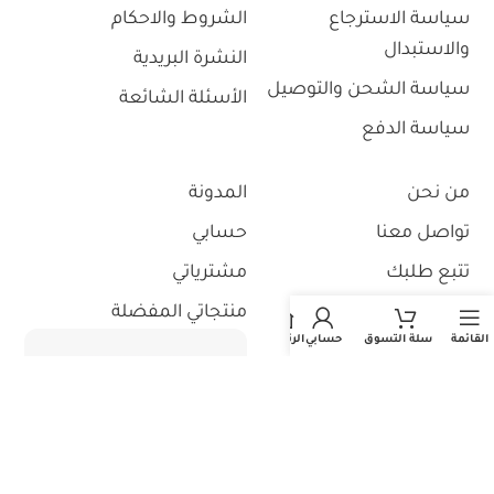
سياسة الاسترجاع
الشروط والاحكام
والاستبدال
النشرة البريدية
سياسة الشحن والتوصيل
الأسئلة الشائعة
سياسة الدفع
من نحن
المدونة
تواصل معنا
حسابي
تتبع طلبك
مشترياتي
منتجاتي المفضلة
القائمة
سلة التسوق
حسابي
الرئيسية