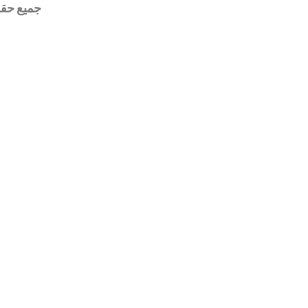
جميع حقوق