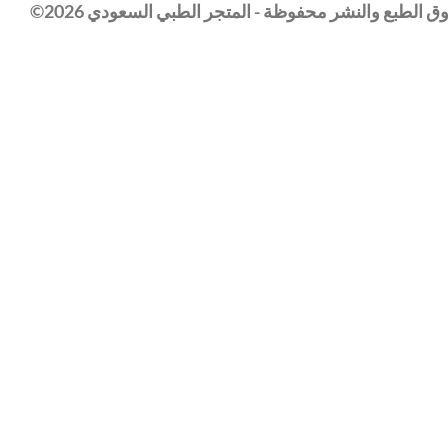
 الطبع والنشر محفوظة - المتجر الطبي السعودي 2026©