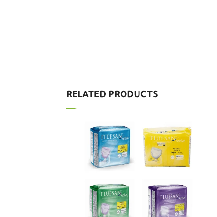
RELATED PRODUCTS