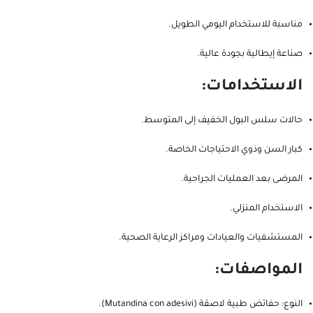
مناسبة للاستخدام اليومي الطويل.
صناعة إيطالية بجودة عالية.
الاستخدامات:
حالات سلس البول الخفيف إلى المتوسط.
كبار السن وذوي الاحتياجات الخاصة.
المرضى بعد العمليات الجراحية.
الاستخدام المنزلي.
المستشفيات والعيادات ومراكز الرعاية الصحية.
المواصفات:
النوع: حفائض طبية لاصقة (Mutandina con adesivi).