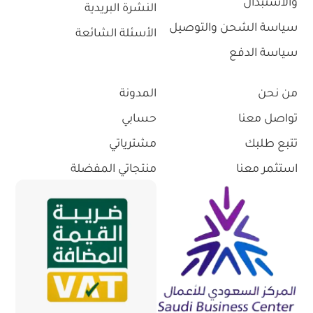
والاستبدال
النشرة البريدية
سياسة الشحن والتوصيل
الأسئلة الشائعة
سياسة الدفع
من نحن
المدونة
تواصل معنا
حسابي
تتبع طلبك
مشترياتي
استثمر معنا
منتجاتي المفضلة