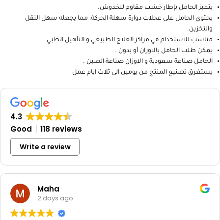
يتميز الحامل بإطار خشب مقاوم للخدوش.
يحتوي الحامل على عجلات دوارة سهلة الحركة، مما يجعله سهل النقل
والتخزين.
مناسب للاستخدام في مراكز العلاج الطبيعي و التأهيل الطبي .
يمكن طلب الحامل بالاوزان أو بدون .
الحامل صناعة سعودية و الاوزان صناعة الصين .
يستغرق تصنيع المنتج من يومين الى ثلاث ايام عمل
4.3
Good
118 reviews
Write a review
Maha
2 days ago